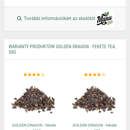
További információkért az eladótól
WARIANTY PRODUKTÓW GOLDEN DRAGON - FEKETE TEA,
50G
GOLDEN DRAGON - fekete
GOLDEN DRAGON - fekete