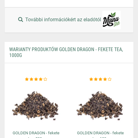
További információkért az eladótól
WARIANTY PRODUKTÓW GOLDEN DRAGON - FEKETE TEA,
1000G
GOLDEN DRAGON - fekete
GOLDEN DRAGON - fekete