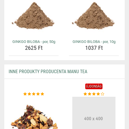
GINKGO BILOBA - por, 50g
GINKGO BILOBA - por, 10g
2625 Ft
1037 Ft
INNE PRODUKTY PRODUCENTA MANU TEA
ÚJDONSÁG