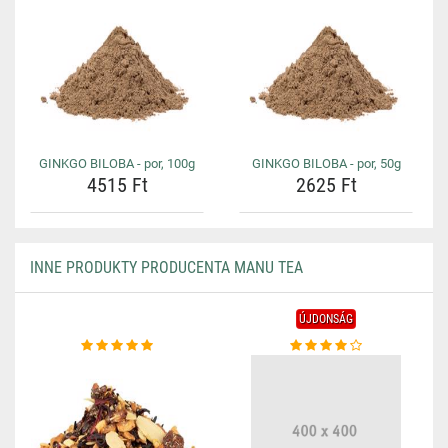
GINKGO BILOBA - por, 100g
GINKGO BILOBA - por, 50g
4515 Ft
2625 Ft
INNE PRODUKTY PRODUCENTA MANU TEA
ÚJDONSÁG