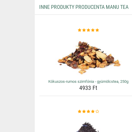
INNE PRODUKTY PRODUCENTA MANU TEA
Kókuszos-rumos szimfónia - gyümölcstea, 250g
4933 Ft