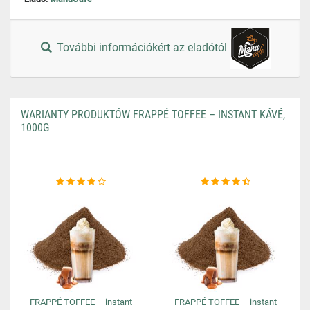
További információkért az eladótól
WARIANTY PRODUKTÓW FRAPPÉ TOFFEE – INSTANT KÁVÉ,
1000G
FRAPPÉ TOFFEE – instant
FRAPPÉ TOFFEE – instant