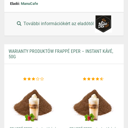
Eladó:
ManuCafe
További információkért az eladótól
WARIANTY PRODUKTÓW FRAPPÉ EPER – INSTANT KÁVÉ,
50G