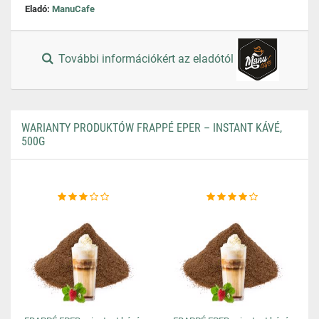
Eladó:
ManuCafe
További információkért az eladótól
WARIANTY PRODUKTÓW FRAPPÉ EPER – INSTANT KÁVÉ,
500G