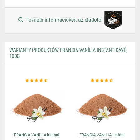
További információkért az eladótól
WARIANTY PRODUKTÓW FRANCIA VANÍLIA INSTANT KÁVÉ,
100G
FRANCIA VANÍLIA instant
FRANCIA VANÍLIA instant