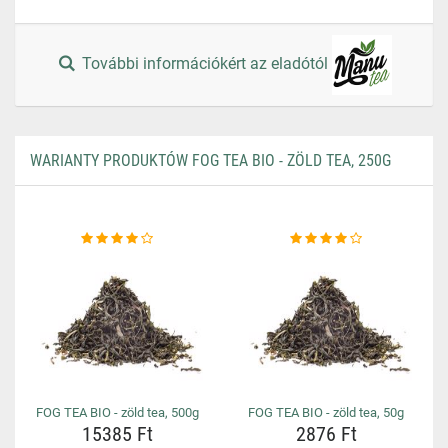
További információkért az eladótól
WARIANTY PRODUKTÓW FOG TEA BIO - ZÖLD TEA, 250G
FOG TEA BIO - zöld tea, 500g
FOG TEA BIO - zöld tea, 50g
15385 Ft
2876 Ft