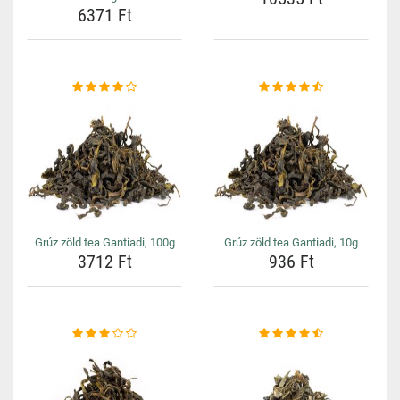
6371 Ft
Grúz zöld tea Gantiadi, 100g
Grúz zöld tea Gantiadi, 10g
3712 Ft
936 Ft