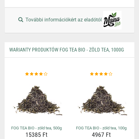
További információkért az eladótól
WARIANTY PRODUKTÓW FOG TEA BIO - ZÖLD TEA, 1000G
FOG TEA BIO - zöld tea, 500g
FOG TEA BIO - zöld tea, 100g
15385 Ft
4967 Ft