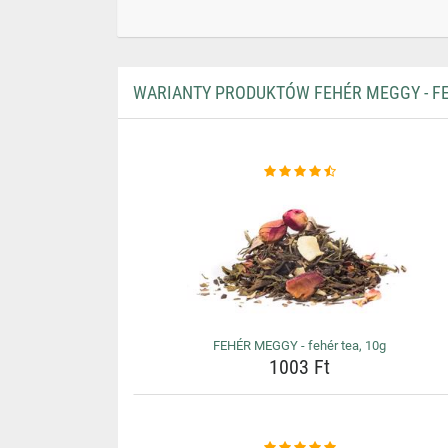
WARIANTY PRODUKTÓW FEHÉR MEGGY - FE
FEHÉR MEGGY - fehér tea, 10g
1003 Ft