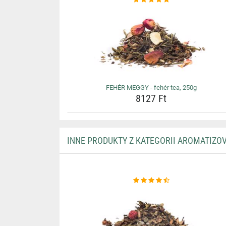
FEHÉR MEGGY - fehér tea, 250g
8127 Ft
INNE PRODUKTY Z KATEGORII AROMATIZOV