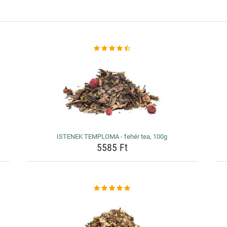
ISTENEK TEMPLOMA - fehér tea, 100g
5585 Ft