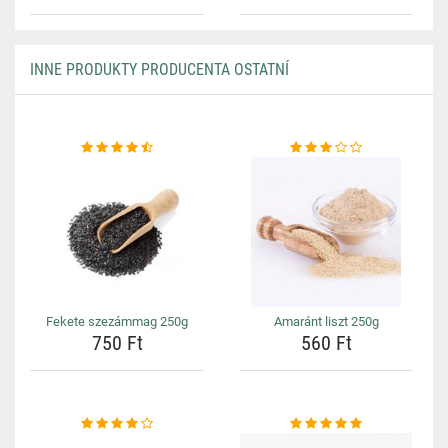
INNE PRODUKTY PRODUCENTA OSTATNÍ
Fekete szezámmag 250g
Amaránt liszt 250g
750 Ft
560 Ft