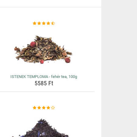
ISTENEK TEMPLOMA - fehér tea, 100g
5585 Ft