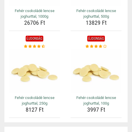
Fehér csokoládé lencse
Fehér csokoládé lencse
joghurttal, 1000g
joghurttal, 500g
26706 Ft
13829 Ft
ÚJDONSÁG
ÚJDONSÁG
Fehér csokoládé lencse
Fehér csokoládé lencse
joghurttal, 250g
joghurttal, 100g
8127 Ft
3997 Ft