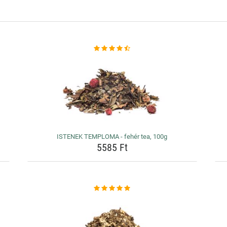
ISTENEK TEMPLOMA - fehér tea, 100g
5585 Ft