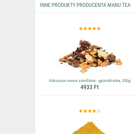
INNE PRODUKTY PRODUCENTA MANU TEA
Kókuszos-rumos szimfónia - gyümölcstea, 250g
4933 Ft