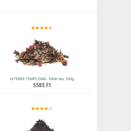
ISTENEK TEMPLOMA - fehér tea, 100g
5585 Ft