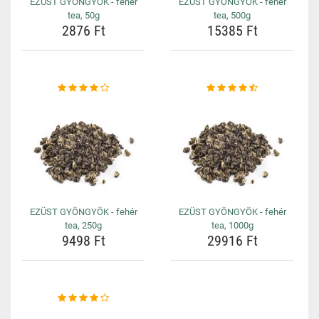
EZÜST GYÖNGYÖK - fehér
EZÜST GYÖNGYÖK - fehér
tea, 50g
tea, 500g
2876 Ft
15385 Ft
EZÜST GYÖNGYÖK - fehér
EZÜST GYÖNGYÖK - fehér
tea, 250g
tea, 1000g
9498 Ft
29916 Ft