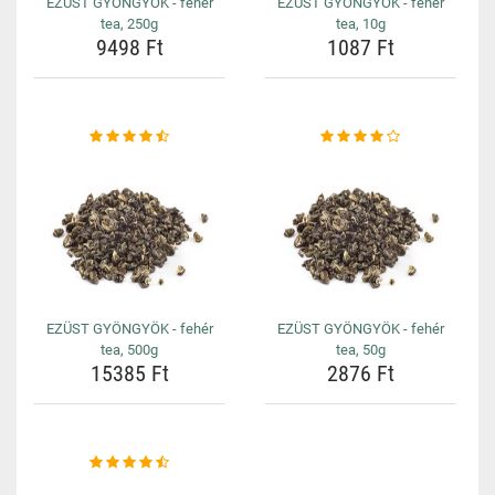
EZÜST GYÖNGYÖK - fehér
EZÜST GYÖNGYÖK - fehér
tea, 250g
tea, 10g
9498 Ft
1087 Ft
EZÜST GYÖNGYÖK - fehér
EZÜST GYÖNGYÖK - fehér
tea, 500g
tea, 50g
15385 Ft
2876 Ft