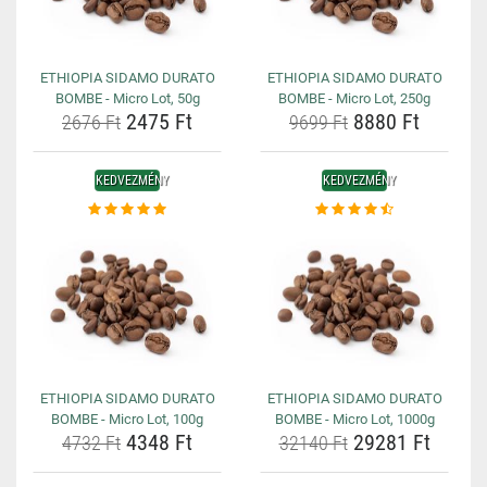
ETHIOPIA SIDAMO DURATO
ETHIOPIA SIDAMO DURATO
BOMBE - Micro Lot, 50g
BOMBE - Micro Lot, 250g
2475 Ft
8880 Ft
2676 Ft
9699 Ft
KEDVEZMÉNY
KEDVEZMÉNY
ETHIOPIA SIDAMO DURATO
ETHIOPIA SIDAMO DURATO
BOMBE - Micro Lot, 100g
BOMBE - Micro Lot, 1000g
4348 Ft
29281 Ft
4732 Ft
32140 Ft