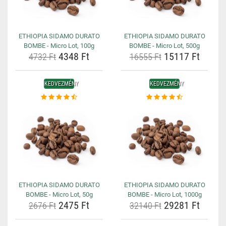
ETHIOPIA SIDAMO DURATO
ETHIOPIA SIDAMO DURATO
BOMBE - Micro Lot, 100g
BOMBE - Micro Lot, 500g
4348 Ft
15117 Ft
4732 Ft
16555 Ft
KEDVEZMÉNY
KEDVEZMÉNY
ETHIOPIA SIDAMO DURATO
ETHIOPIA SIDAMO DURATO
BOMBE - Micro Lot, 50g
BOMBE - Micro Lot, 1000g
2475 Ft
29281 Ft
2676 Ft
32140 Ft