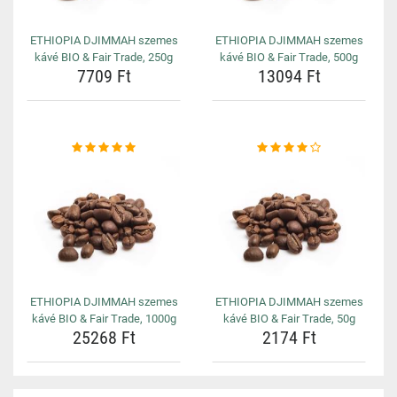
ETHIOPIA DJIMMAH szemes
ETHIOPIA DJIMMAH szemes
kávé BIO & Fair Trade, 250g
kávé BIO & Fair Trade, 500g
7709 Ft
13094 Ft
ETHIOPIA DJIMMAH szemes
ETHIOPIA DJIMMAH szemes
kávé BIO & Fair Trade, 1000g
kávé BIO & Fair Trade, 50g
25268 Ft
2174 Ft