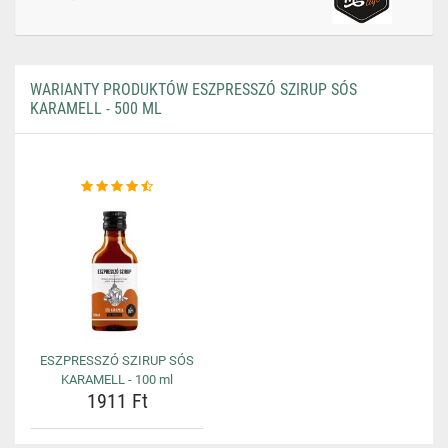
WARIANTY PRODUKTÓW ESZPRESSZÓ SZIRUP SÓS
KARAMELL - 500 ML
ESZPRESSZÓ SZIRUP SÓS
KARAMELL - 100 ml
1911 Ft