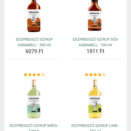
ESZPRESSZÓ SZIRUP
ESZPRESSZÓ SZIRUP SÓS
KARAMELL - 500 ml
KARAMELL - 100 ml
6079 Ft
1911 Ft
ESZPRESSZÓ SZIRUP MÁTA -
ESZPRESSZÓ SZIRUP LIME -