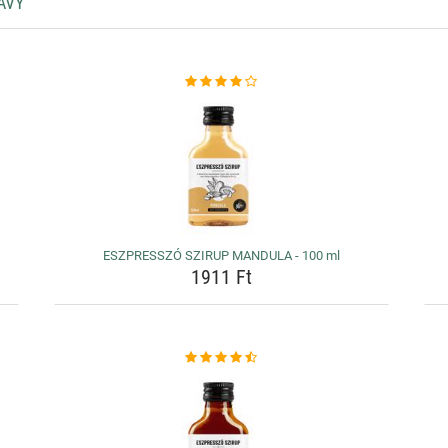
ÁVY
ESZPRESSZÓ SZIRUP MANDULA - 100 ml
1911 Ft