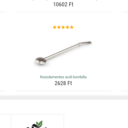
10602 Ft
Rozsdamentes acél bombilla
2628 Ft