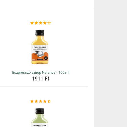
Eszpresszó szirup Narancs - 100 ml
1911 Ft