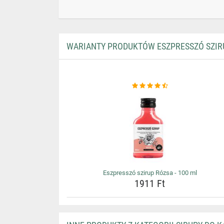
WARIANTY PRODUKTÓW ESZPRESSZÓ SZIRU
Eszpresszó szirup Rózsa - 100 ml
1911 Ft