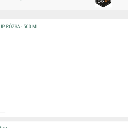
P RÓZSA - 500 ML