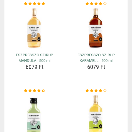
ESZPRESSZÓ SZIRUP
ESZPRESSZÓ SZIRUP
MANDULA - 500 ml
KARAMELL - 500 ml
6079 Ft
6079 Ft