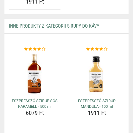
1911 Ft
INNE PRODUKTY Z KATEGORII SIRUPY DO KÁVY
ESZPRESSZÓ SZIRUP SÓS
ESZPRESSZÓ SZIRUP
KARAMELL - 500 ml
MANDULA - 100 ml
6079 Ft
1911 Ft