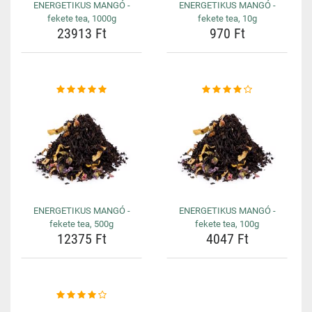
ENERGETIKUS MANGÓ -
ENERGETIKUS MANGÓ -
fekete tea, 1000g
fekete tea, 10g
23913 Ft
970 Ft
ENERGETIKUS MANGÓ -
ENERGETIKUS MANGÓ -
fekete tea, 500g
fekete tea, 100g
12375 Ft
4047 Ft