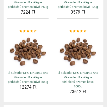
Miravalle H1 - világos
Miravalle H1 - világos
pörkölésű szemes kávé, 250g
pörkölésű szemes kávé, 100g
7224 Ft
3579 Ft
El Salvador SHG EP Santa Ana
El Salvador SHG EP Santa Ana
Miravalle H1 - világos
Miravalle H1 - világos
pörkölésű szemes kávé, 500g
pörkölésű szemes kávé,
12274 Ft
1000g
23612 Ft