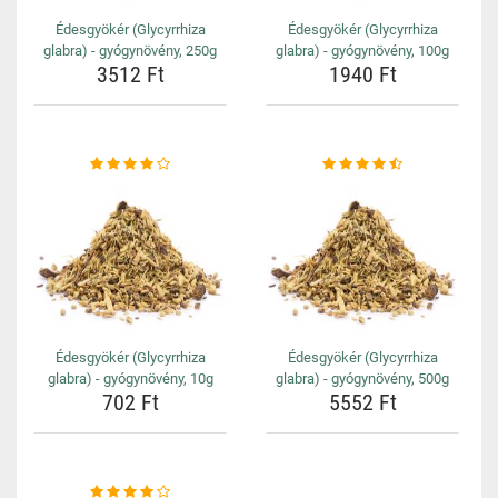
Édesgyökér (Glycyrrhiza
Édesgyökér (Glycyrrhiza
glabra) - gyógynövény, 250g
glabra) - gyógynövény, 100g
3512 Ft
1940 Ft
Édesgyökér (Glycyrrhiza
Édesgyökér (Glycyrrhiza
glabra) - gyógynövény, 10g
glabra) - gyógynövény, 500g
702 Ft
5552 Ft