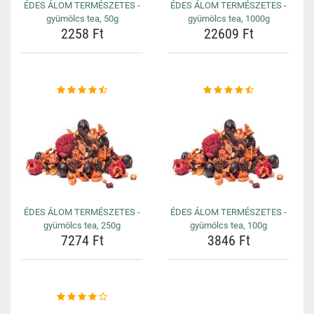
ÉDES ÁLOM TERMÉSZETES -
ÉDES ÁLOM TERMÉSZETES -
gyümölcs tea, 50g
gyümölcs tea, 1000g
2258 Ft
22609 Ft
ÉDES ÁLOM TERMÉSZETES -
ÉDES ÁLOM TERMÉSZETES -
gyümölcs tea, 250g
gyümölcs tea, 100g
7274 Ft
3846 Ft