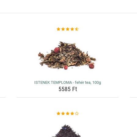
ISTENEK TEMPLOMA - fehér tea, 100g
5585 Ft