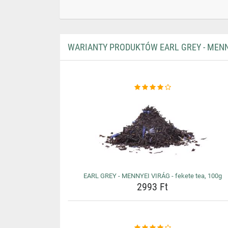
WARIANTY PRODUKTÓW EARL GREY - MENNYE
EARL GREY - MENNYEI VIRÁG - fekete tea, 100g
2993 Ft