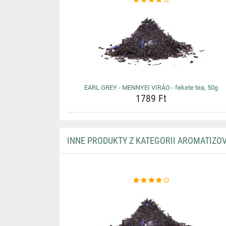
EARL GREY - MENNYEI VIRÁG - fekete tea, 50g
1789 Ft
INNE PRODUKTY Z KATEGORII AROMATIZO