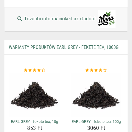
További információkért az eladótól
WARIANTY PRODUKTÓW EARL GREY - FEKETE TEA, 1000G
EARL GREY - fekete tea, 10g
EARL GREY - fekete tea, 100g
853 Ft
3060 Ft