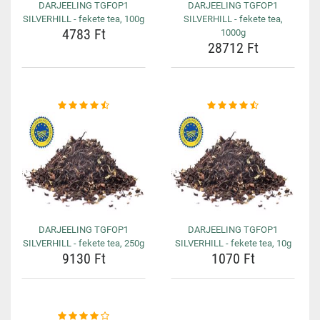
DARJEELING TGFOP1
DARJEELING TGFOP1
SILVERHILL - fekete tea, 100g
SILVERHILL - fekete tea,
4783 Ft
1000g
28712 Ft
DARJEELING TGFOP1
DARJEELING TGFOP1
SILVERHILL - fekete tea, 250g
SILVERHILL - fekete tea, 10g
9130 Ft
1070 Ft