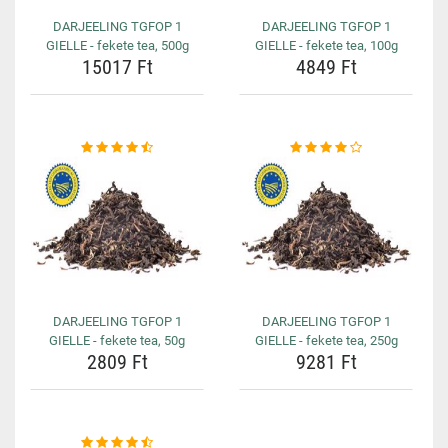
DARJEELING TGFOP 1
DARJEELING TGFOP 1
GIELLE - fekete tea, 500g
GIELLE - fekete tea, 100g
15017 Ft
4849 Ft
DARJEELING TGFOP 1
DARJEELING TGFOP 1
GIELLE - fekete tea, 50g
GIELLE - fekete tea, 250g
2809 Ft
9281 Ft