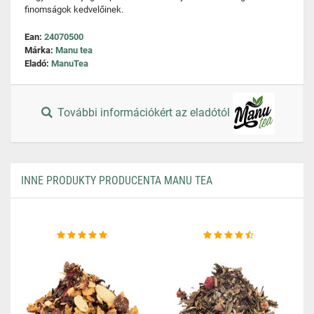
finomságok kedvelőinek.
Ean:
24070500
Márka:
Manu tea
Eladó:
ManuTea
További információkért az eladótól
INNE PRODUKTY PRODUCENTA MANU TEA