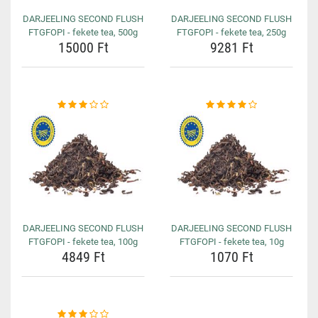
DARJEELING SECOND FLUSH
DARJEELING SECOND FLUSH
FTGFOPI - fekete tea, 500g
FTGFOPI - fekete tea, 250g
15000 Ft
9281 Ft
DARJEELING SECOND FLUSH
DARJEELING SECOND FLUSH
FTGFOPI - fekete tea, 100g
FTGFOPI - fekete tea, 10g
4849 Ft
1070 Ft