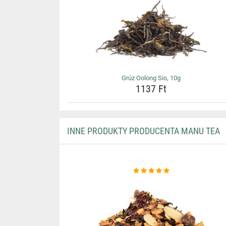
Grúz Oolong Sio, 10g
1137 Ft
INNE PRODUKTY PRODUCENTA MANU TEA