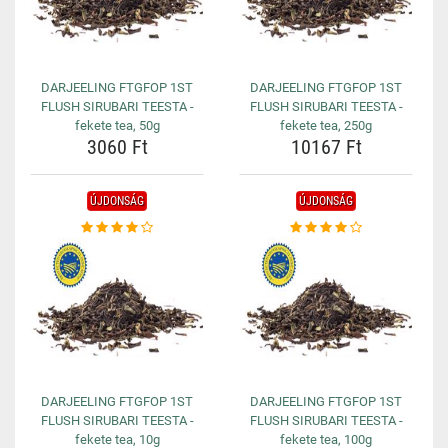
DARJEELING FTGFOP 1ST
DARJEELING FTGFOP 1ST
FLUSH SIRUBARI TEESTA -
FLUSH SIRUBARI TEESTA -
fekete tea, 50g
fekete tea, 250g
3060 Ft
10167 Ft
ÚJDONSÁG
ÚJDONSÁG
DARJEELING FTGFOP 1ST
DARJEELING FTGFOP 1ST
FLUSH SIRUBARI TEESTA -
FLUSH SIRUBARI TEESTA -
fekete tea, 10g
fekete tea, 100g