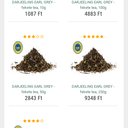
DARJEELING EARL GREY -
DARJEELING EARL GREY -
fekete tea, 10g
fekete tea, 100g
1087 Ft
4883 Ft
DARJEELING EARL GREY -
DARJEELING EARL GREY -
fekete tea, 50g
fekete tea, 250g
2843 Ft
9348 Ft