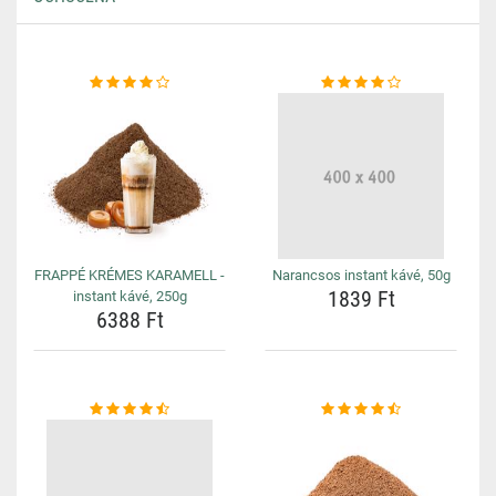
FRAPPÉ KRÉMES KARAMELL -
Narancsos instant kávé, 50g
1839 Ft
instant kávé, 250g
6388 Ft