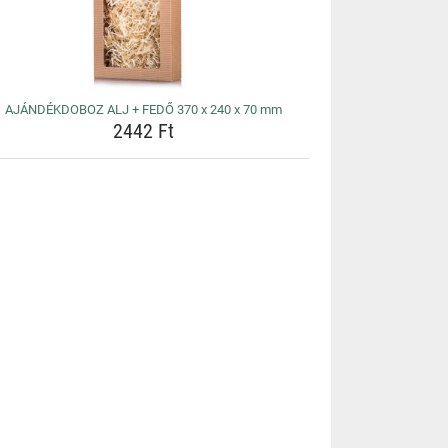
AJÁNDÉKDOBOZ ALJ + FEDŐ 370 x 240 x 70 mm
2442 Ft