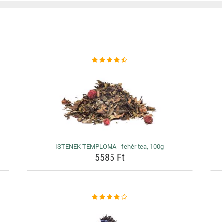
ISTENEK TEMPLOMA - fehér tea, 100g
5585 Ft