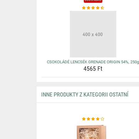
CSOKOLÁDÉ LENCSÉK GRENADE ORIGIN 54%, 250
4565 Ft
INNE PRODUKTY Z KATEGORII OSTATNÍ