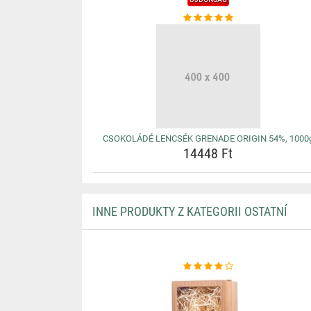
CSOKOLÁDÉ LENCSÉK GRENADE ORIGIN 54%, 1000
14448 Ft
INNE PRODUKTY Z KATEGORII OSTATNÍ