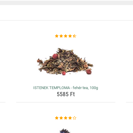
ISTENEK TEMPLOMA - fehér tea, 100g
5585 Ft