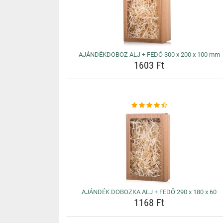
AJÁNDÉKDOBOZ ALJ + FEDŐ 300 x 200 x 100 mm
1603 Ft
AJÁNDÉK DOBOZKA ALJ + FEDŐ 290 x 180 x 60
1168 Ft