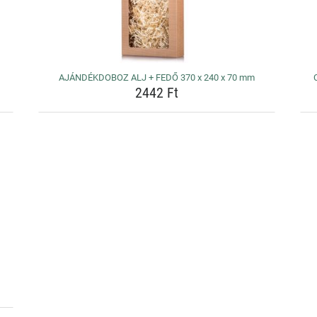
AJÁNDÉKDOBOZ ALJ + FEDŐ 370 x 240 x 70 mm
2442 Ft