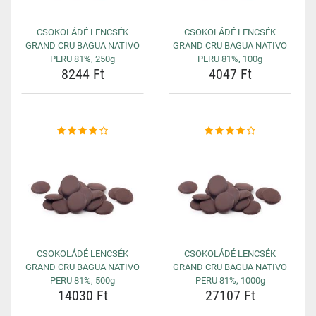
CSOKOLÁDÉ LENCSÉK
CSOKOLÁDÉ LENCSÉK
GRAND CRU BAGUA NATIVO
GRAND CRU BAGUA NATIVO
PERU 81%, 250g
PERU 81%, 100g
8244 Ft
4047 Ft
CSOKOLÁDÉ LENCSÉK
CSOKOLÁDÉ LENCSÉK
GRAND CRU BAGUA NATIVO
GRAND CRU BAGUA NATIVO
PERU 81%, 500g
PERU 81%, 1000g
14030 Ft
27107 Ft