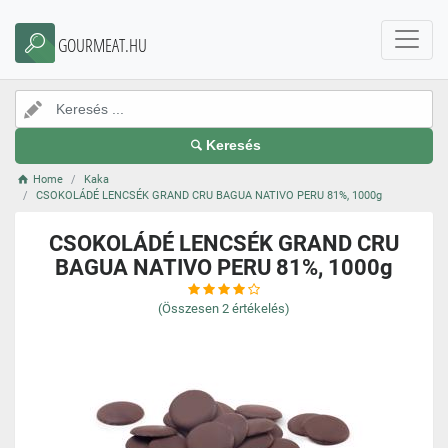
GOURMEAT.HU
Keresés
Home
Kaka
CSOKOLÁDÉ LENCSÉK GRAND CRU BAGUA NATIVO PERU 81%, 1000g
CSOKOLÁDÉ LENCSÉK GRAND CRU
BAGUA NATIVO PERU 81%, 1000g
(Összesen
2
értékelés)