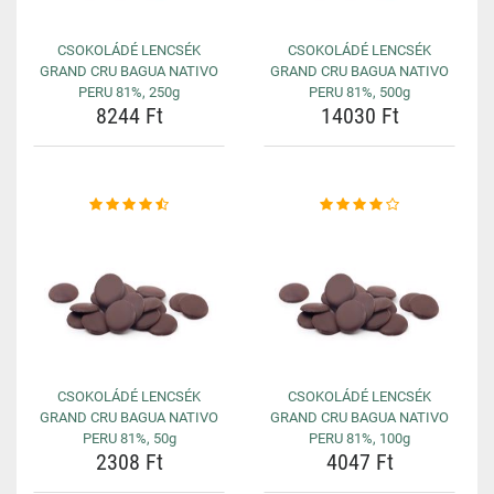
CSOKOLÁDÉ LENCSÉK
CSOKOLÁDÉ LENCSÉK
GRAND CRU BAGUA NATIVO
GRAND CRU BAGUA NATIVO
PERU 81%, 250g
PERU 81%, 500g
8244 Ft
14030 Ft
CSOKOLÁDÉ LENCSÉK
CSOKOLÁDÉ LENCSÉK
GRAND CRU BAGUA NATIVO
GRAND CRU BAGUA NATIVO
PERU 81%, 50g
PERU 81%, 100g
2308 Ft
4047 Ft