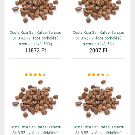
Costa Rica San Rafael Tarrazu
Costa Rica San Rafael Tarrazu
SHB RZ - világos pörkölésű
SHB RZ - világos pörkölésű
szemes kávé, 500g
szemes kávé, 50g
11873 Ft
2007 Ft
Costa Rica San Rafael Tarrazu
Costa Rica San Rafael Tarrazu
SHB RZ - világos pörkölésű
SHB RZ - világos pörkölésű