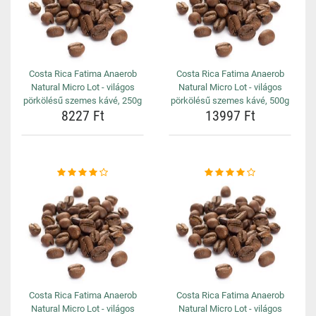
Costa Rica Fatima Anaerob
Costa Rica Fatima Anaerob
Natural Micro Lot - világos
Natural Micro Lot - világos
pörkölésű szemes kávé, 250g
pörkölésű szemes kávé, 500g
8227 Ft
13997 Ft
Costa Rica Fatima Anaerob
Costa Rica Fatima Anaerob
Natural Micro Lot - világos
Natural Micro Lot - világos