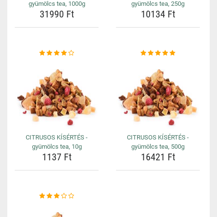
gyümölcs tea, 1000g
gyümölcs tea, 250g
31990 Ft
10134 Ft
CITRUSOS KÍSÉRTÉS -
CITRUSOS KÍSÉRTÉS -
gyümölcs tea, 10g
gyümölcs tea, 500g
1137 Ft
16421 Ft