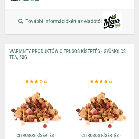
További információkért az eladótól
WARIANTY PRODUKTÓW CITRUSOS KÍSÉRTÉS - GYÜMÖLCS
TEA, 50G
CITRUSOS KÍSÉRTÉS -
CITRUSOS KÍSÉRTÉS -