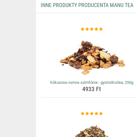
INNE PRODUKTY PRODUCENTA MANU TEA
Kókuszos-rumos szimfónia - gyümölcstea, 250g
4933 Ft