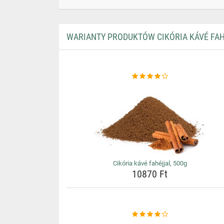
WARIANTY PRODUKTÓW CIKÓRIA KÁVÉ FAH
Cikória kávé fahéjjal, 500g
10870 Ft