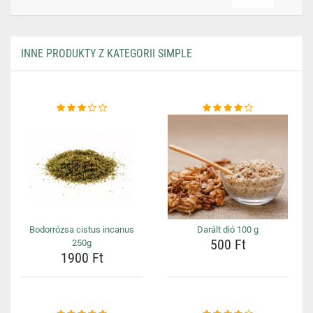
INNE PRODUKTY Z KATEGORII SIMPLE
Bodorrózsa cistus incanus
Darált dió 100 g
500 Ft
250g
1900 Ft