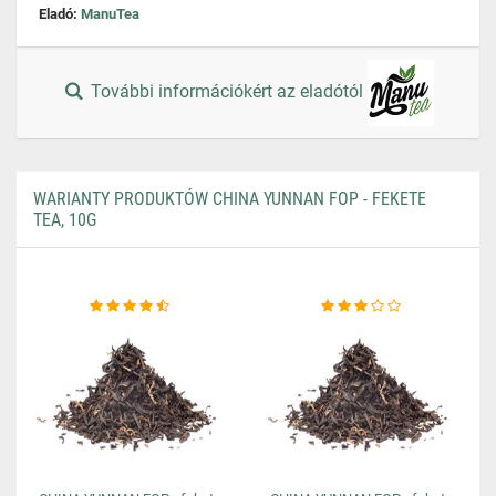
Eladó:
ManuTea
További információkért az eladótól
WARIANTY PRODUKTÓW CHINA YUNNAN FOP - FEKETE
TEA, 10G