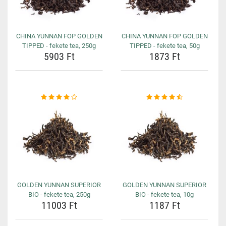
CHINA YUNNAN FOP GOLDEN
CHINA YUNNAN FOP GOLDEN
TIPPED - fekete tea, 250g
TIPPED - fekete tea, 50g
5903 Ft
1873 Ft
GOLDEN YUNNAN SUPERIOR
GOLDEN YUNNAN SUPERIOR
BIO - fekete tea, 250g
BIO - fekete tea, 10g
11003 Ft
1187 Ft