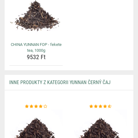
CHINA YUNNAN FOP - fekete
tea, 1000g
9532 Ft
INNE PRODUKTY Z KATEGORII YUNNAN ČERNÝ ČAJ