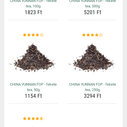
CHINA YUNNAN FOP - fekete
CHINA YUNNAN FOP - fekete
tea, 100g
tea, 500g
1823 Ft
5201 Ft
CHINA YUNNAN FOP - fekete
CHINA YUNNAN FOP - fekete
tea, 50g
tea, 250g
1154 Ft
3294 Ft